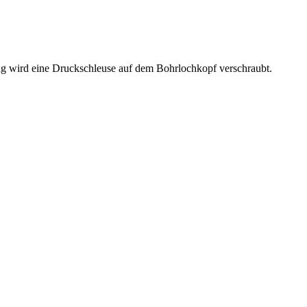
g wird eine Druckschleuse auf dem Bohrlochkopf verschraubt.