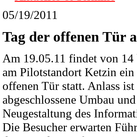
05/19/2011
Tag der offenen Tür 
Am 19.05.11 findet von 14 
am Pilotstandort Ketzin ein
offenen Tür statt. Anlass ist
abgeschlossene Umbau und
Neugestaltung des Informat
Die Besucher erwarten Füh