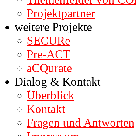
Projektpartner
weitere Projekte
SECURe
Pre-ACT
aCQurate
Dialog & Kontakt
Überblick
Kontakt
Fragen und Antworten