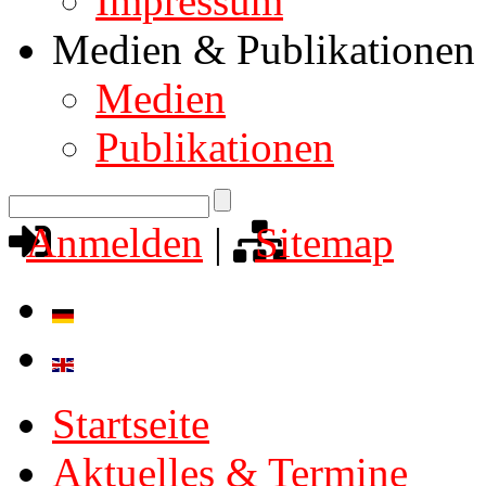
Impressum
Medien & Publikationen
Medien
Publikationen
Anmelden
|
Sitemap
Startseite
Aktuelles & Termine