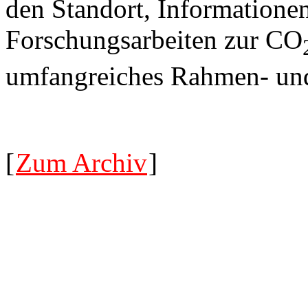
den Standort, Informatione
Forschungsarbeiten zur CO
umfangreiches Rahmen- un
[
Zum Archiv
]